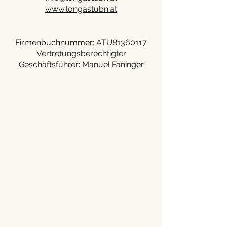
www.longastubn.at
Firmenbuchnummer: ATU81360117
Vertretungsberechtigter
Geschäftsführer:
Manuel Faninger